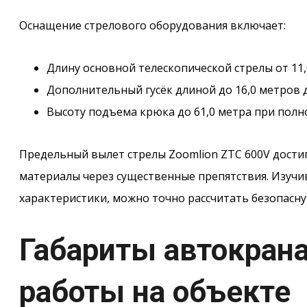
Оснащение стрелового оборудования включает:
Длину основной телескопической стрелы от 11,6
Дополнительный гусёк длиной до 16,0 метров 
Высоту подъема крюка до 61,0 метра при полн
Предельный вылет стрелы Zoomlion ZTC 600V достиг
материалы через существенные препятствия. Изучи
характеристики, можно точно рассчитать безопасну
Габариты автокрана
работы на объекте