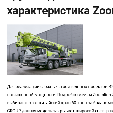
характеристика Zoo
Для реализации сложных строительных проектов B
повышенной мощности. Подробно изучая Zoomlion 
выбирают этот китайский кран 60 тонн за баланс мо
GROUP данная модель закрывает широкий спектр п