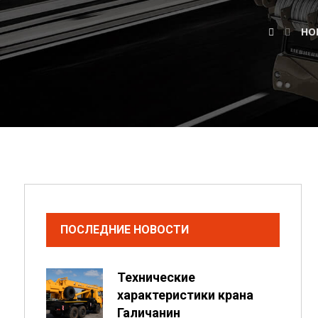
НО
ПОСЛЕДНИЕ НОВОСТИ
Технические
характеристики крана
Галичанин