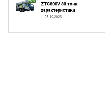
ZTC800V 80 тонн:
характеристики
23.10.2023