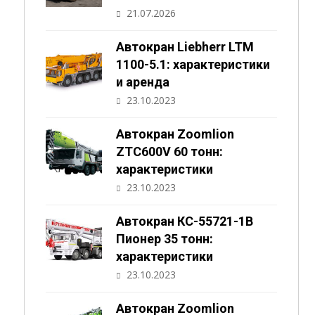
21.07.2026
Автокран Liebherr LTM
1100-5.1: характеристики
и аренда
23.10.2023
Автокран Zoomlion
ZTC600V 60 тонн:
характеристики
23.10.2023
Автокран КС-55721-1В
Пионер 35 тонн:
характеристики
23.10.2023
Автокран Zoomlion