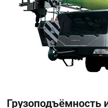
Грузоподъёмность и