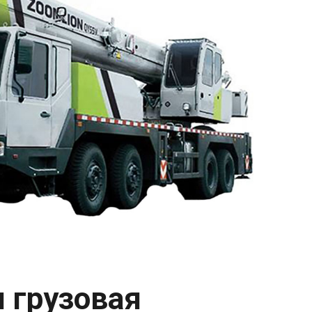
 грузовая