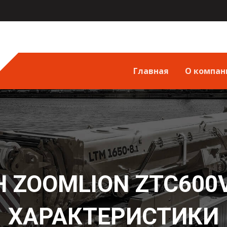
Главная
О компан
 ZOOMLION ZTC600V
ХАРАКТЕРИСТИКИ