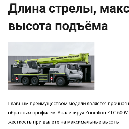
Длина стрелы, мак
высота подъёма
Главным преимуществом модели является прочная п
образным профилем. Анализируя Zoomlion ZTC 600V
жесткость при вылете на максимальные высоты.