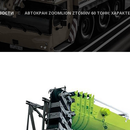
ВОСТИ
АВТОКРАН ZOOMLION ZTC600V 60 ТОНН: ХАРАКТ