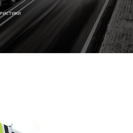
ЕРИСТИКИ